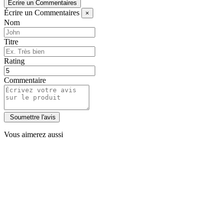
Écrire un Commentaires
Écrire un Commentaires
×
Nom
Titre
Rating
Commentaire
Vous aimerez aussi