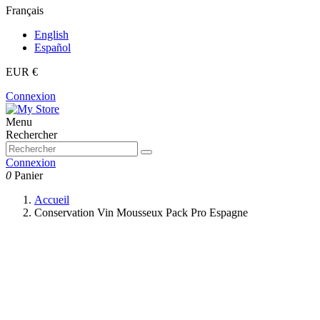
Français
English
Español
EUR €
Connexion
Menu
Rechercher
Connexion
0
Panier
Accueil
Conservation Vin Mousseux Pack Pro Espagne