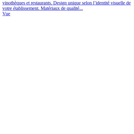
vinothèques et restaurants. Design unique selon l’identité visuelle de
votre établissement. Matériaux de qualité...
Vue