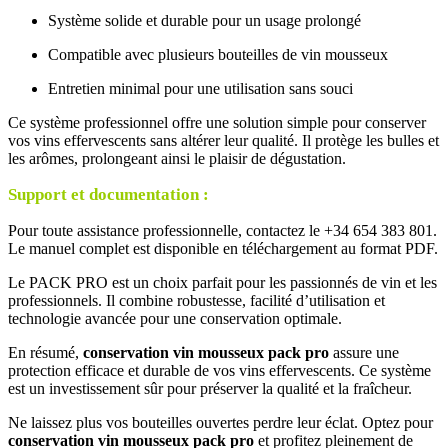
Système solide et durable pour un usage prolongé
Compatible avec plusieurs bouteilles de vin mousseux
Entretien minimal pour une utilisation sans souci
Ce système professionnel offre une solution simple pour conserver
vos vins effervescents sans altérer leur qualité. Il protège les bulles et
les arômes, prolongeant ainsi le plaisir de dégustation.
Support et documentation :
Pour toute assistance professionnelle, contactez le +34 654 383 801.
Le manuel complet est disponible en téléchargement au format PDF.
Le PACK PRO est un choix parfait pour les passionnés de vin et les
professionnels. Il combine robustesse, facilité d’utilisation et
technologie avancée pour une conservation optimale.
En résumé,
conservation vin mousseux pack pro
assure une
protection efficace et durable de vos vins effervescents. Ce système
est un investissement sûr pour préserver la qualité et la fraîcheur.
Ne laissez plus vos bouteilles ouvertes perdre leur éclat. Optez pour
conservation vin mousseux pack pro
et profitez pleinement de