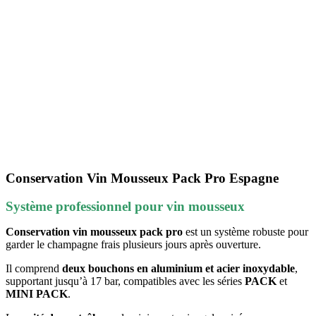
Conservation Vin Mousseux Pack Pro Espagne
Système professionnel pour vin mousseux
Conservation vin mousseux pack pro
est un système robuste pour
garder le champagne frais plusieurs jours après ouverture.
Il comprend
deux bouchons en aluminium et acier inoxydable
,
supportant jusqu’à 17 bar, compatibles avec les séries
PACK
et
MINI PACK
.