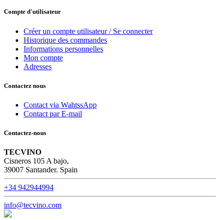
Compte d'utilisateur
Créer un compte utilisateur / Se connecter
Historique des commandes
Informations personnelles
Mon compte
Adresses
Contactez nous
Contact via WahtssApp
Contact par E-mail
Contactez-nous
TECVINO
Cisneros 105 A bajo,
39007 Santander. Spain
+34 942944994
info@tecvino.com