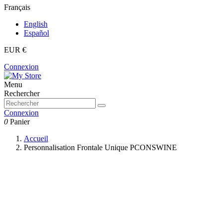
Français
English
Español
EUR €
Connexion
Menu
Rechercher
Connexion
0
Panier
Accueil
Personnalisation Frontale Unique PCONSWINE