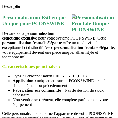
Description
Personnalisation Esthétique
Unique pour PCONSWINE
Découvrez la
personnalisation
esthétique exclusive
pour votre système PCONSWINE. Cette
personnalisation frontale élégante
offre un rendu visuel
exceptionnel et distinctif. Avec
personnalisation frontale élégante
,
votre équipement devient une pièce unique, alliant style et
fonctionnalité.
Caractéristiques principales :
Type :
Personnalisation FRONTALE (PFL)
Application :
uniquement sur un PCONSWINE acheté
simultanément ou précédemment
Fabrication sur commande
– Pas de gestion de stock
nécessaire
Non vendue séparément, elle complète parfaitement votre
équipement
Cette personnalisation sublime l’apparence de votre PCONSWINE