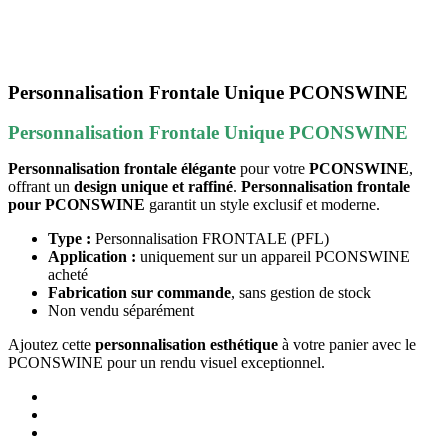
Personnalisation Frontale Unique PCONSWINE
Personnalisation Frontale Unique PCONSWINE
Personnalisation frontale élégante
pour votre
PCONSWINE
,
offrant un
design unique et raffiné
.
Personnalisation frontale
pour PCONSWINE
garantit un style exclusif et moderne.
Type :
Personnalisation FRONTALE (PFL)
Application :
uniquement sur un appareil PCONSWINE
acheté
Fabrication sur commande
, sans gestion de stock
Non vendu séparément
Ajoutez cette
personnalisation esthétique
à votre panier avec le
PCONSWINE pour un rendu visuel exceptionnel.