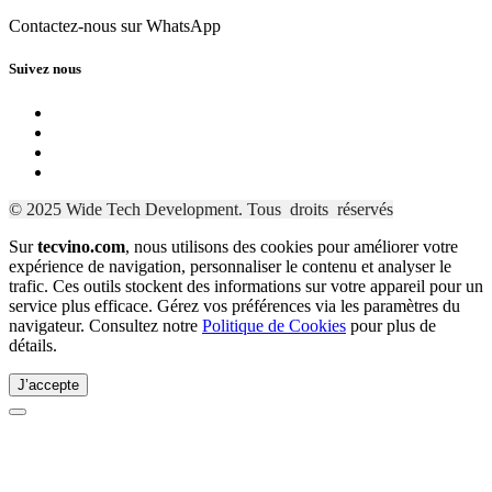
Contactez-nous sur WhatsApp
Suivez nous
© 2025 Wide Tech Development. Tous droits réservés
Sur 
tecvino.com
, nous utilisons des cookies pour améliorer votre 
expérience de navigation, personnaliser le contenu et analyser le 
trafic. Ces outils stockent des informations sur votre appareil pour un 
service plus efficace. Gérez vos préférences via les paramètres du 
navigateur. Consultez notre 
Politique de Cookies
 pour plus de 
détails.
J’accepte