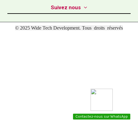
Suivez nous
© 2025 Wide Tech Development. Tous droits réservés
Contactez-nous sur WhatsApp