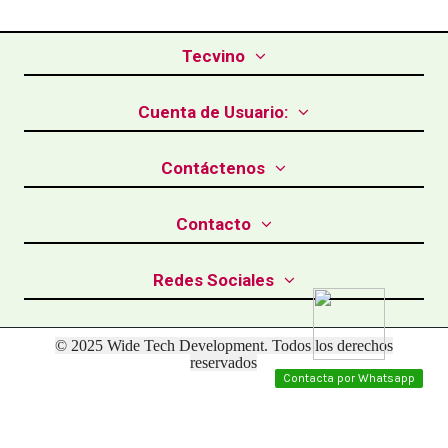
Tecvino
Cuenta de Usuario:
Contáctenos
Contacto
Redes Sociales
© 2025 Wide Tech Development. Todos los derechos
reservados
Contacta por Whatsapp